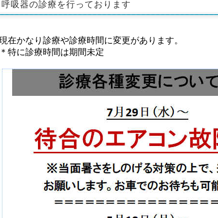
呼吸器の診療を行っております
現在かなり診療や診療時間に変更があります。
＊特に診療時間は期間未定